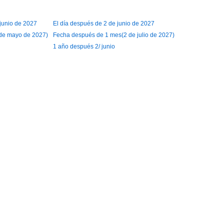
 junio de 2027
El día después de 2 de junio de 2027
de mayo de 2027)
Fecha después de 1 mes(2 de julio de 2027)
1 año después 2/ junio