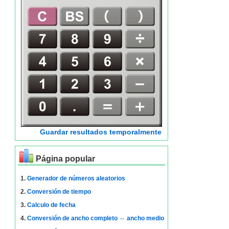
Guardar resultados temporalmente
Página popular
1.
Generador de números aleatorios
2.
Conversión de tiempo
3.
Calculo de fecha
4.
Conversión de ancho completo ⇔ ancho medio