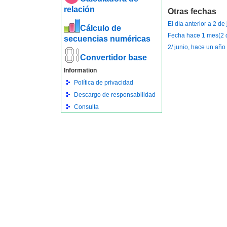
relación
Otras fechas
El día anterior a 2 de
Cálculo de
Fecha hace 1 mes(2 
secuencias numéricas
2/ junio, hace un año
Convertidor base
Information
Política de privacidad
Descargo de responsabilidad
Consulta