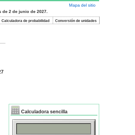
Mapa del sitio
s de 2 de junio de 2027.
Calculadora de probabilidad
Conversión de unidades
27
Calculadora sencilla