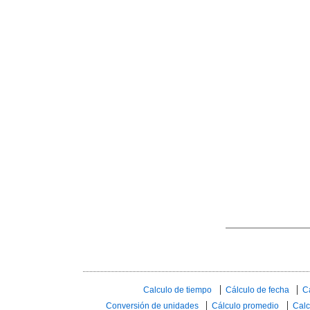
Calculo de tiempo
Cálculo de fecha
C
Conversión de unidades
Cálculo promedio
Calc