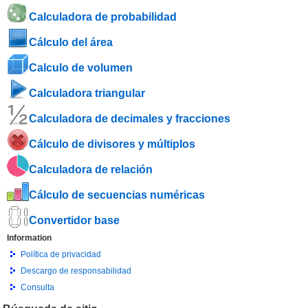
Calculadora de probabilidad
Cálculo del área
Calculo de volumen
Calculadora triangular
Calculadora de decimales y fracciones
Cálculo de divisores y múltiplos
Calculadora de relación
Cálculo de secuencias numéricas
Convertidor base
Information
Política de privacidad
Descargo de responsabilidad
Consulta