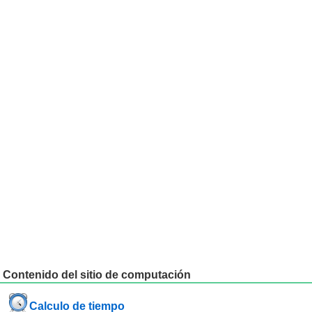
Contenido del sitio de computación
Calculo de tiempo