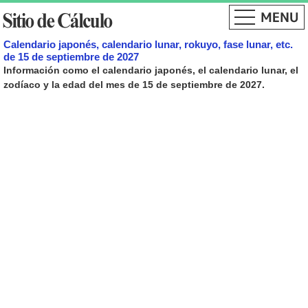
Calendario japonés, calendario lunar, rokuyo, fase lunar, etc.
de 15 de septiembre de 2027
Información como el calendario japonés, el calendario lunar, el
zodíaco y la edad del mes de 15 de septiembre de 2027.