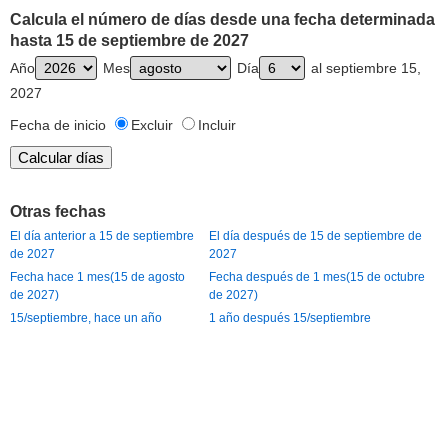
Calcula el número de días desde una fecha determinada
hasta 15 de septiembre de 2027
Año
Mes
Día
al septiembre 15,
2027
Fecha de inicio
Excluir
Incluir
Otras fechas
El día anterior a 15 de septiembre
El día después de 15 de septiembre de
de 2027
2027
Fecha hace 1 mes(15 de agosto
Fecha después de 1 mes(15 de octubre
de 2027)
de 2027)
15/septiembre, hace un año
1 año después 15/septiembre