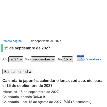
Primera página
15 de septiembre de 2027
15 de septiembre de 2027
Año
Mes
Día
Calendario
Calendario japonés, calendario lunar, zodiaco, etc. para
el 15 de septiembre de 2027
miércoles, 15 de septiembre de 2027
Calendario japonés:Reiwa 9
Calendario lunar:15 de agosto de 2027 仏滅 (Butsumetsu)