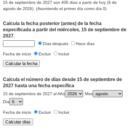
15 de septiembre de 2027 son 405 días a partir de hoy (6 de
agosto de 2026). (Asumiendo el primer día como día 0)
Calcula la fecha posterior (antes) de la fecha
especificada a partir del miércoles, 15 de septiembre de
2027.
Días después
Hace días
Fecha de inicio
Excluir
Incluir
Calcula el número de días desde 15 de septiembre de
2027 hasta una fecha específica
15 de septiembre de 2027 al Año
Mes
Día
Fecha de inicio
Excluir
Incluir