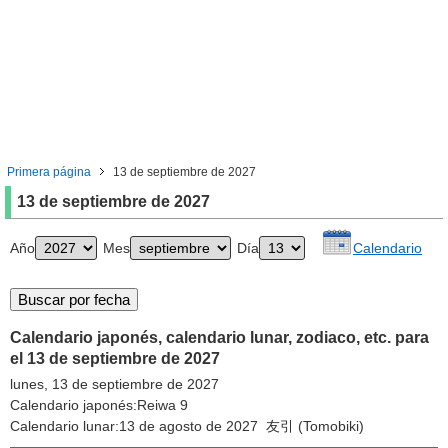
Primera página
13 de septiembre de 2027
13 de septiembre de 2027
Año
Mes
Día
Calendario
Calendario japonés, calendario lunar, zodiaco, etc. para
el 13 de septiembre de 2027
lunes, 13 de septiembre de 2027
Calendario japonés:Reiwa 9
Calendario lunar:13 de agosto de 2027 友引 (Tomobiki)