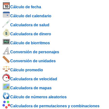
Cálculo de fecha
Cálculo del calendario
Calculadora de salud
Calculadora de dinero
Cálculo de biorritmos
Conversión de personajes
Conversión de unidades
Cálculo promedio
Calculadora de velocidad
Calculadora de mapas
Cálculo de números aleatorios
Calculadora de permutaciones y combinaciones