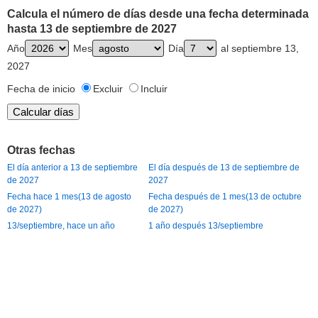
Calcula el número de días desde una fecha determinada
hasta 13 de septiembre de 2027
Año
Mes
Día
al septiembre 13,
2027
Fecha de inicio
Excluir
Incluir
Otras fechas
El día anterior a 13 de septiembre
El día después de 13 de septiembre de
de 2027
2027
Fecha hace 1 mes(13 de agosto
Fecha después de 1 mes(13 de octubre
de 2027)
de 2027)
13/septiembre, hace un año
1 año después 13/septiembre