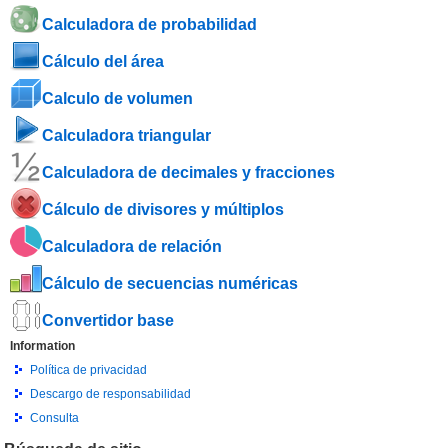
Calculadora de probabilidad
Cálculo del área
Calculo de volumen
Calculadora triangular
Calculadora de decimales y fracciones
Cálculo de divisores y múltiplos
Calculadora de relación
Cálculo de secuencias numéricas
Convertidor base
Information
Política de privacidad
Descargo de responsabilidad
Consulta