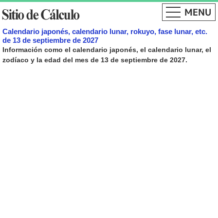
Calendario japonés, calendario lunar, rokuyo, fase lunar, etc.
de 13 de septiembre de 2027
Información como el calendario japonés, el calendario lunar, el
zodíaco y la edad del mes de 13 de septiembre de 2027.