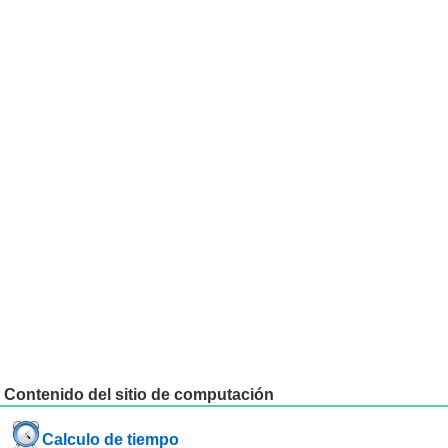
Contenido del sitio de computación
Calculo de tiempo