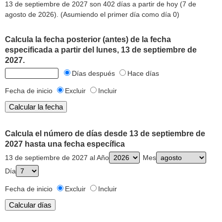
13 de septiembre de 2027 son 402 días a partir de hoy (7 de
agosto de 2026). (Asumiendo el primer día como día 0)
Calcula la fecha posterior (antes) de la fecha
especificada a partir del lunes, 13 de septiembre de
2027.
Días después
Hace días
Fecha de inicio
Excluir
Incluir
Calcula el número de días desde 13 de septiembre de
2027 hasta una fecha específica
13 de septiembre de 2027 al Año
Mes
Día
Fecha de inicio
Excluir
Incluir