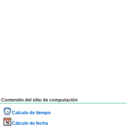
Contenido del sitio de computación
Calculo de tiempo
Cálculo de fecha