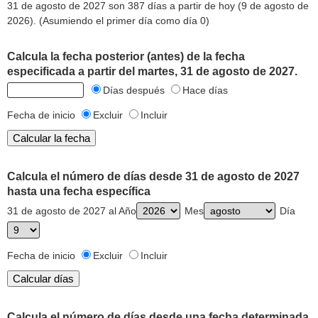
31 de agosto de 2027 son 387 días a partir de hoy (9 de agosto de
2026). (Asumiendo el primer día como día 0)
Calcula la fecha posterior (antes) de la fecha
especificada a partir del martes, 31 de agosto de 2027.
Días después
Hace días
Fecha de inicio
Excluir
Incluir
Calcula el número de días desde 31 de agosto de 2027
hasta una fecha específica
31 de agosto de 2027 al Año
Mes
Día
Fecha de inicio
Excluir
Incluir
Calcula el número de días desde una fecha determinada