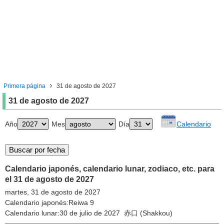
Primera página
31 de agosto de 2027
31 de agosto de 2027
Año
Mes
Día
Calendario
Calendario japonés, calendario lunar, zodiaco, etc. para
el 31 de agosto de 2027
martes, 31 de agosto de 2027
Calendario japonés:Reiwa 9
Calendario lunar:30 de julio de 2027 赤口 (Shakkou)