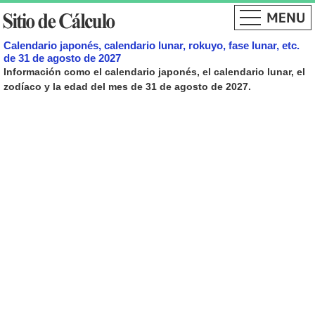
Calendario japonés, calendario lunar, rokuyo, fase lunar, etc.
de 31 de agosto de 2027
Información como el calendario japonés, el calendario lunar, el
zodíaco y la edad del mes de 31 de agosto de 2027.