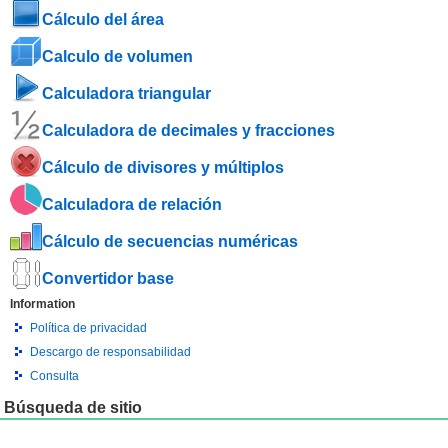
Cálculo del área
Calculo de volumen
Calculadora triangular
Calculadora de decimales y fracciones
Cálculo de divisores y múltiplos
Calculadora de relación
Cálculo de secuencias numéricas
Convertidor base
Information
Política de privacidad
Descargo de responsabilidad
Consulta
Búsqueda de sitio