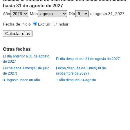
hasta 31 de agosto de 2027
Año
Mes
Día
al agosto 31, 2027
Fecha de inicio
Excluir
Incluir
Otras fechas
El día anterior a 31 de agosto
El día después de 31 de agosto de 2027
de 2027
Fecha hace 1 mes(31 de julio
Fecha después de 1 mes(30 de
de 2027)
septiembre de 2027)
31/agosto, hace un año
1 año después 31/agosto