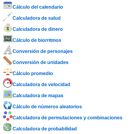
Cálculo del calendario
Calculadora de salud
Calculadora de dinero
Cálculo de biorritmos
Conversión de personajes
Conversión de unidades
Cálculo promedio
Calculadora de velocidad
Calculadora de mapas
Cálculo de números aleatorios
Calculadora de permutaciones y combinaciones
Calculadora de probabilidad