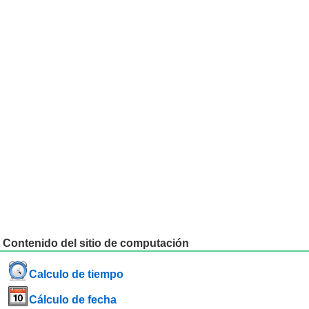
Contenido del sitio de computación
Calculo de tiempo
Cálculo de fecha