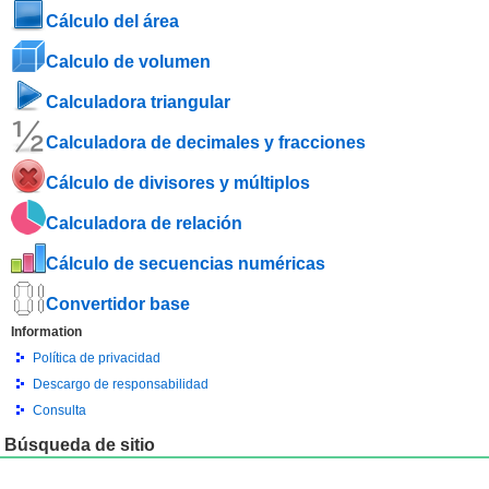
Cálculo del área
Calculo de volumen
Calculadora triangular
Calculadora de decimales y fracciones
Cálculo de divisores y múltiplos
Calculadora de relación
Cálculo de secuencias numéricas
Convertidor base
Information
Política de privacidad
Descargo de responsabilidad
Consulta
Búsqueda de sitio