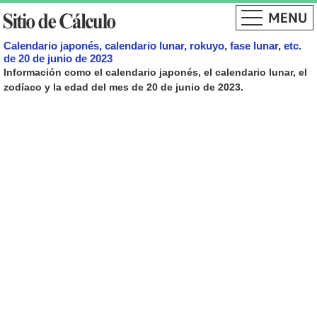
Calendario japonés, calendario lunar, rokuyo, fase lunar, etc.
de 20 de junio de 2023
Información como el calendario japonés, el calendario lunar, el
zodíaco y la edad del mes de 20 de junio de 2023.