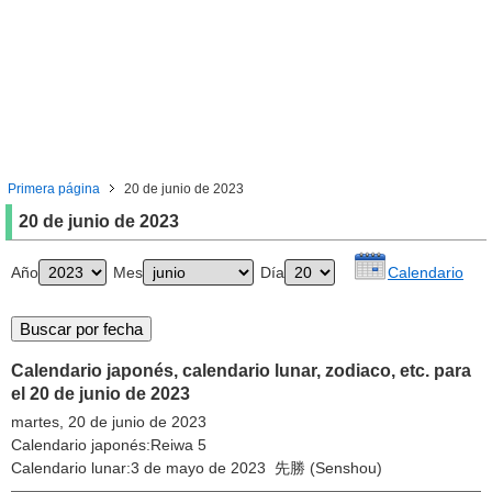
Primera página
20 de junio de 2023
20 de junio de 2023
Año
Mes
Día
Calendario
Calendario japonés, calendario lunar, zodiaco, etc. para
el 20 de junio de 2023
martes, 20 de junio de 2023
Calendario japonés:Reiwa 5
Calendario lunar:3 de mayo de 2023 先勝 (Senshou)