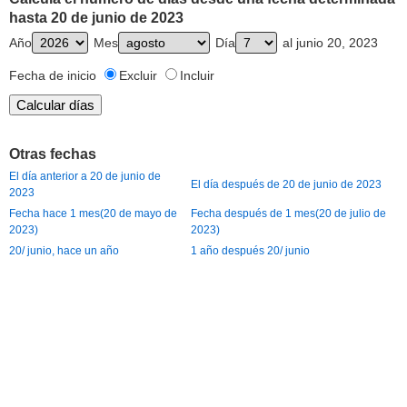
hasta 20 de junio de 2023
Año
Mes
Día
al junio 20, 2023
Fecha de inicio
Excluir
Incluir
Otras fechas
El día anterior a 20 de junio de
El día después de 20 de junio de 2023
2023
Fecha hace 1 mes(20 de mayo de
Fecha después de 1 mes(20 de julio de
2023)
2023)
20/ junio, hace un año
1 año después 20/ junio