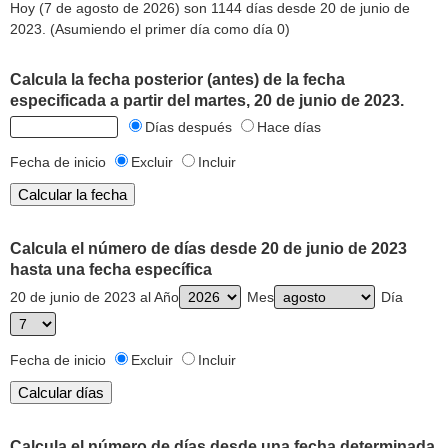
Hoy (7 de agosto de 2026) son 1144 días desde 20 de junio de
2023. (Asumiendo el primer día como día 0)
Calcula la fecha posterior (antes) de la fecha
especificada a partir del martes, 20 de junio de 2023.
Días después
Hace días
Fecha de inicio
Excluir
Incluir
Calcula el número de días desde 20 de junio de 2023
hasta una fecha específica
20 de junio de 2023 al Año
Mes
Día
Fecha de inicio
Excluir
Incluir
Calcula el número de días desde una fecha determinada