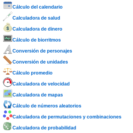
Cálculo del calendario
Calculadora de salud
Calculadora de dinero
Cálculo de biorritmos
Conversión de personajes
Conversión de unidades
Cálculo promedio
Calculadora de velocidad
Calculadora de mapas
Cálculo de números aleatorios
Calculadora de permutaciones y combinaciones
Calculadora de probabilidad