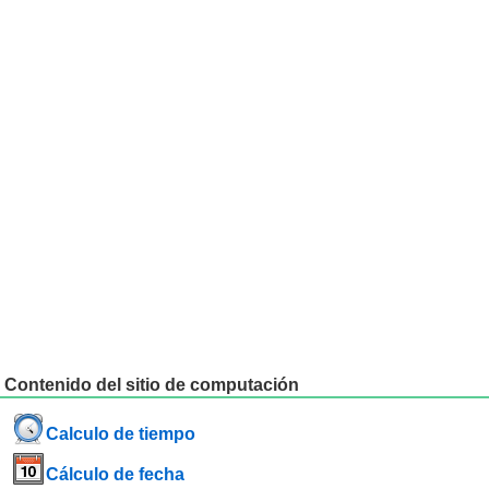
Contenido del sitio de computación
Calculo de tiempo
Cálculo de fecha