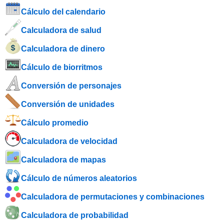
Cálculo del calendario
Calculadora de salud
Calculadora de dinero
Cálculo de biorritmos
Conversión de personajes
Conversión de unidades
Cálculo promedio
Calculadora de velocidad
Calculadora de mapas
Cálculo de números aleatorios
Calculadora de permutaciones y combinaciones
Calculadora de probabilidad