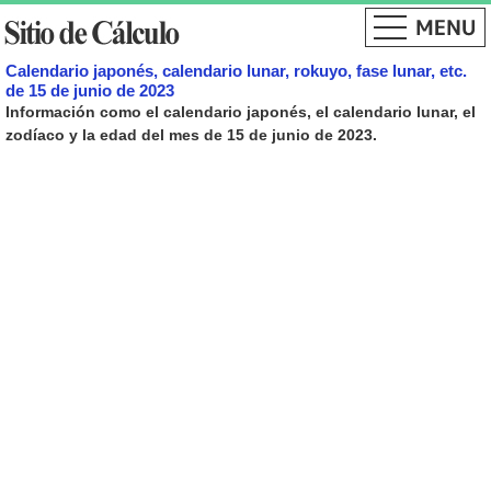
Calendario japonés, calendario lunar, rokuyo, fase lunar, etc.
de 15 de junio de 2023
Información como el calendario japonés, el calendario lunar, el
zodíaco y la edad del mes de 15 de junio de 2023.