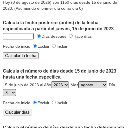
Hoy (8 de agosto de 2026) son 1150 días desde 15 de junio de
2023. (Asumiendo el primer día como día 0)
Calcula la fecha posterior (antes) de la fecha
especificada a partir del jueves, 15 de junio de 2023.
Días después
Hace días
Fecha de inicio
Excluir
Incluir
Calcula el número de días desde 15 de junio de 2023
hasta una fecha específica
15 de junio de 2023 al Año
Mes
Día
Fecha de inicio
Excluir
Incluir
Calcula el número de días desde una fecha determinada