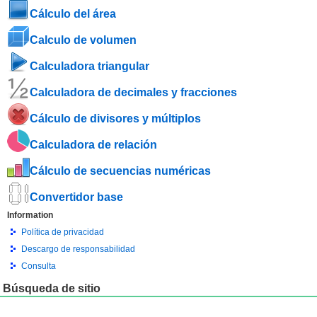
Cálculo del área
Calculo de volumen
Calculadora triangular
Calculadora de decimales y fracciones
Cálculo de divisores y múltiplos
Calculadora de relación
Cálculo de secuencias numéricas
Convertidor base
Information
Política de privacidad
Descargo de responsabilidad
Consulta
Búsqueda de sitio