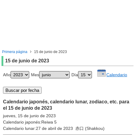
Primera página
15 de junio de 2023
15 de junio de 2023
Año
Mes
Día
Calendario
Calendario japonés, calendario lunar, zodiaco, etc. para
el 15 de junio de 2023
jueves, 15 de junio de 2023
Calendario japonés:Reiwa 5
Calendario lunar:27 de abril de 2023 赤口 (Shakkou)