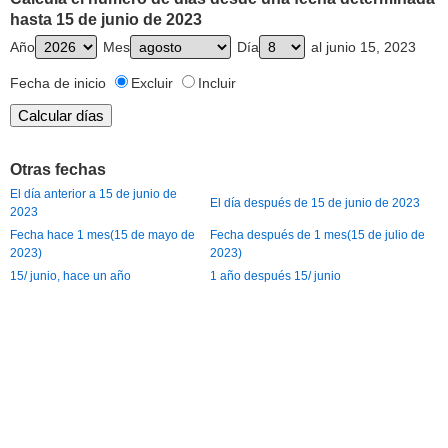
hasta 15 de junio de 2023
Año
Mes
Día
al junio 15, 2023
Fecha de inicio
Excluir
Incluir
Otras fechas
El día anterior a 15 de junio de
El día después de 15 de junio de 2023
2023
Fecha hace 1 mes(15 de mayo de
Fecha después de 1 mes(15 de julio de
2023)
2023)
15/ junio, hace un año
1 año después 15/ junio