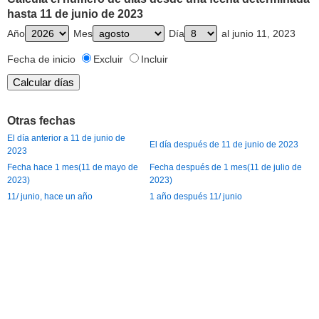
hasta 11 de junio de 2023
Año
Mes
Día
al junio 11, 2023
Fecha de inicio
Excluir
Incluir
Otras fechas
El día anterior a 11 de junio de
El día después de 11 de junio de 2023
2023
Fecha hace 1 mes(11 de mayo de
Fecha después de 1 mes(11 de julio de
2023)
2023)
11/ junio, hace un año
1 año después 11/ junio