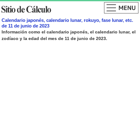
Calendario japonés, calendario lunar, rokuyo, fase lunar, etc.
de 11 de junio de 2023
Información como el calendario japonés, el calendario lunar, el
zodíaco y la edad del mes de 11 de junio de 2023.