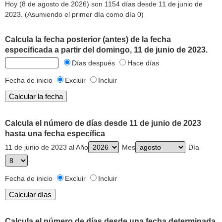
Hoy (8 de agosto de 2026) son 1154 días desde 11 de junio de
2023. (Asumiendo el primer día como día 0)
Calcula la fecha posterior (antes) de la fecha
especificada a partir del domingo, 11 de junio de 2023.
Días después
Hace días
Fecha de inicio
Excluir
Incluir
Calcula el número de días desde 11 de junio de 2023
hasta una fecha específica
11 de junio de 2023 al Año
Mes
Día
Fecha de inicio
Excluir
Incluir
Calcula el número de días desde una fecha determinada