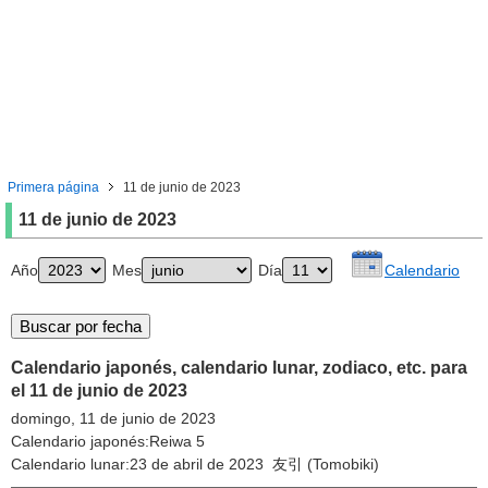
Primera página
11 de junio de 2023
11 de junio de 2023
Año
Mes
Día
Calendario
Calendario japonés, calendario lunar, zodiaco, etc. para
el 11 de junio de 2023
domingo, 11 de junio de 2023
Calendario japonés:Reiwa 5
Calendario lunar:23 de abril de 2023 友引 (Tomobiki)