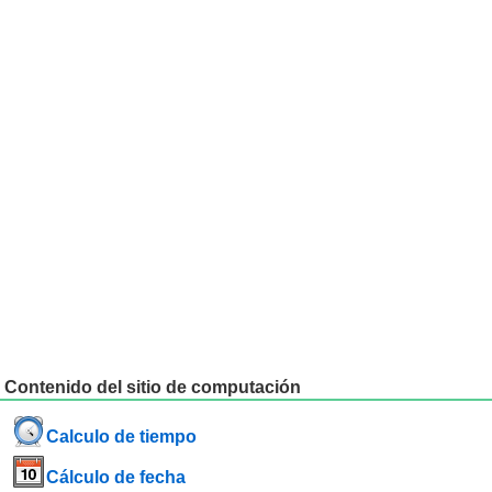
Contenido del sitio de computación
Calculo de tiempo
Cálculo de fecha