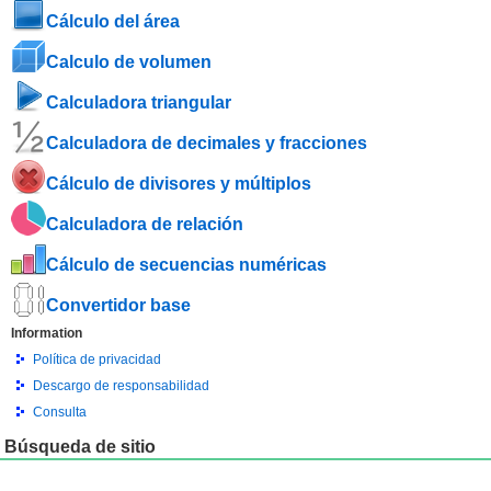
Cálculo del área
Calculo de volumen
Calculadora triangular
Calculadora de decimales y fracciones
Cálculo de divisores y múltiplos
Calculadora de relación
Cálculo de secuencias numéricas
Convertidor base
Information
Política de privacidad
Descargo de responsabilidad
Consulta
Búsqueda de sitio