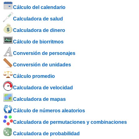
Cálculo del calendario
Calculadora de salud
Calculadora de dinero
Cálculo de biorritmos
Conversión de personajes
Conversión de unidades
Cálculo promedio
Calculadora de velocidad
Calculadora de mapas
Cálculo de números aleatorios
Calculadora de permutaciones y combinaciones
Calculadora de probabilidad