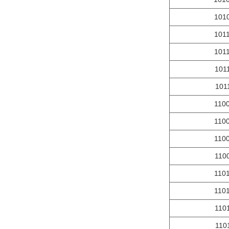
101
101
101
101
101
110
110
110
110
110
110
110
110