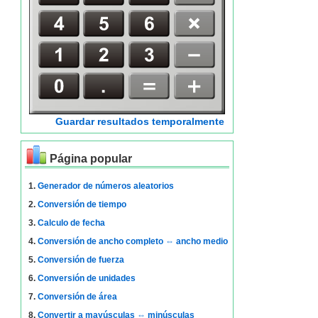
Guardar resultados temporalmente
Página popular
1.
Generador de números aleatorios
2.
Conversión de tiempo
3.
Calculo de fecha
4.
Conversión de ancho completo ⇔ ancho medio
5.
Conversión de fuerza
6.
Conversión de unidades
7.
Conversión de área
8.
Convertir a mayúsculas ⇔ minúsculas