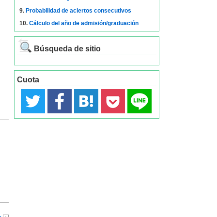
9.
Probabilidad de aciertos consecutivos
10.
Cálculo del año de admisión/graduación
Búsqueda de sitio
Cuota