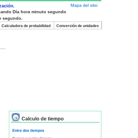
Mapa del sitio
zación.
n usando Día hora minuto segundo
de segundo.
Calculadora de probabilidad
Conversión de unidades
Calculo de tiempo
Entre dos tiempos