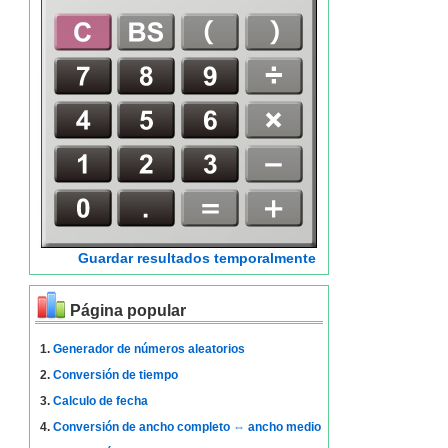
Guardar resultados temporalmente
Página popular
1.
Generador de números aleatorios
2.
Conversión de tiempo
3.
Calculo de fecha
4.
Conversión de ancho completo ⇔ ancho medio