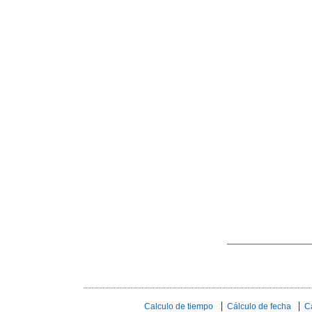
Calculo de tiempo
Cálculo de fecha
C