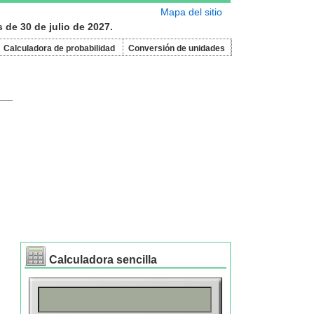
Mapa del sitio
 de 30 de julio de 2027.
Calculadora de probabilidad
Conversión de unidades
Calculadora sencilla