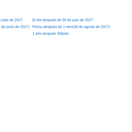
e julio de 2027
El día después de 30 de julio de 2027
de junio de 2027)
Fecha después de 1 mes(30 de agosto de 2027)
1 año después 30/julio