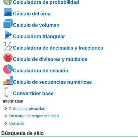
Calculadora de probabilidad
Cálculo del área
Calculo de volumen
Calculadora triangular
Calculadora de decimales y fracciones
Cálculo de divisores y múltiplos
Calculadora de relación
Cálculo de secuencias numéricas
Convertidor base
Information
Política de privacidad
Descargo de responsabilidad
Consulta
Búsqueda de sitio