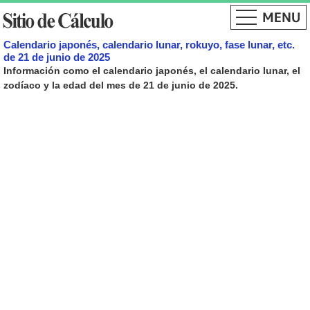
Calendario japonés, calendario lunar, rokuyo, fase lunar, etc.
de 21 de junio de 2025
Información como el calendario japonés, el calendario lunar, el
zodíaco y la edad del mes de 21 de junio de 2025.