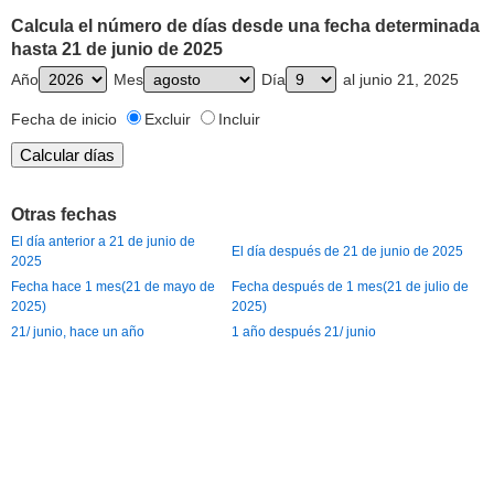
Calcula el número de días desde una fecha determinada
hasta 21 de junio de 2025
Año
Mes
Día
al junio 21, 2025
Fecha de inicio
Excluir
Incluir
Otras fechas
El día anterior a 21 de junio de
El día después de 21 de junio de 2025
2025
Fecha hace 1 mes(21 de mayo de
Fecha después de 1 mes(21 de julio de
2025)
2025)
21/ junio, hace un año
1 año después 21/ junio