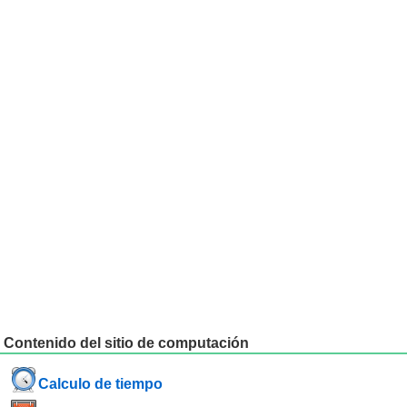
Contenido del sitio de computación
Calculo de tiempo