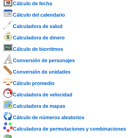
Cálculo de fecha
Cálculo del calendario
Calculadora de salud
Calculadora de dinero
Cálculo de biorritmos
Conversión de personajes
Conversión de unidades
Cálculo promedio
Calculadora de velocidad
Calculadora de mapas
Cálculo de números aleatorios
Calculadora de permutaciones y combinaciones