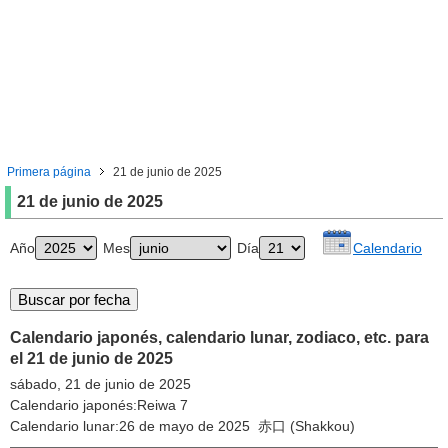
Primera página
21 de junio de 2025
21 de junio de 2025
Año
Mes
Día
Calendario
Calendario japonés, calendario lunar, zodiaco, etc. para
el 21 de junio de 2025
sábado, 21 de junio de 2025
Calendario japonés:Reiwa 7
Calendario lunar:26 de mayo de 2025 赤口 (Shakkou)