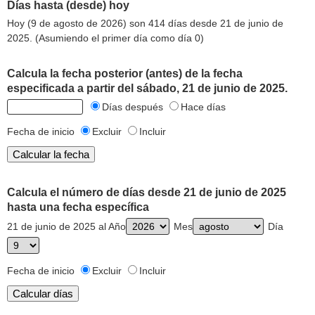
Días hasta (desde) hoy
Hoy (9 de agosto de 2026) son 414 días desde 21 de junio de
2025. (Asumiendo el primer día como día 0)
Calcula la fecha posterior (antes) de la fecha
especificada a partir del sábado, 21 de junio de 2025.
Días después
Hace días
Fecha de inicio
Excluir
Incluir
Calcula el número de días desde 21 de junio de 2025
hasta una fecha específica
21 de junio de 2025 al Año
Mes
Día
Fecha de inicio
Excluir
Incluir