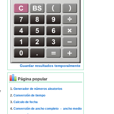
Guardar resultados temporalmente
Página popular
1.
Generador de números aleatorios
r
2.
Conversión de tiempo
3.
Calculo de fecha
4.
Conversión de ancho completo ⇔ ancho medio