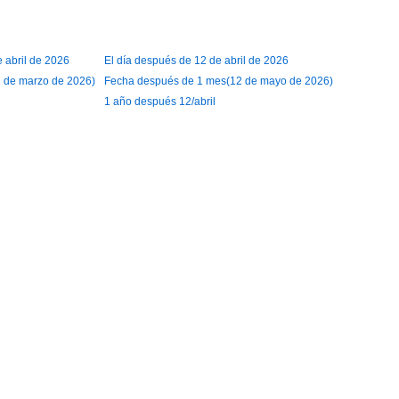
e abril de 2026
El día después de 12 de abril de 2026
 de marzo de 2026)
Fecha después de 1 mes(12 de mayo de 2026)
1 año después 12/abril