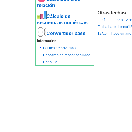
relación
Otras fechas
Cálculo de
El día anterior a 12 d
secuencias numéricas
Fecha hace 1 mes(12
Convertidor base
12/abril, hace un año
Information
Política de privacidad
Descargo de responsabilidad
Consulta