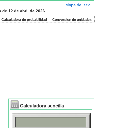
Mapa del sitio
 de 12 de abril de 2026.
Calculadora de probabilidad
Conversión de unidades
Calculadora sencilla