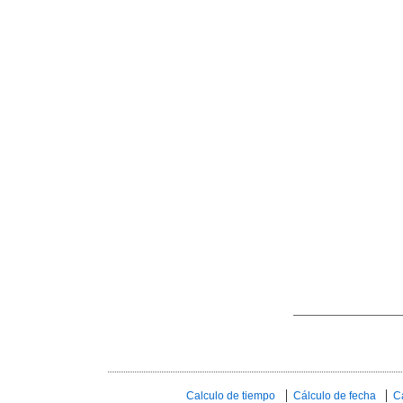
Calculo de tiempo
Cálculo de fecha
C