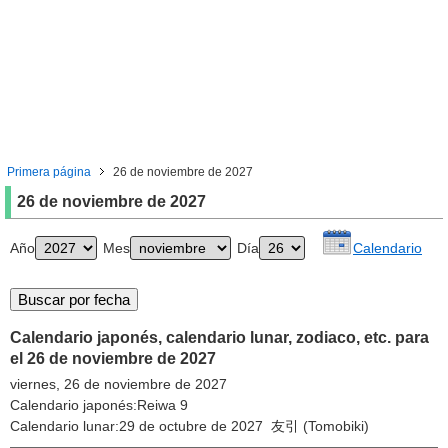
Primera página
26 de noviembre de 2027
26 de noviembre de 2027
Año
Mes
Día
Calendario
Calendario japonés, calendario lunar, zodiaco, etc. para
el 26 de noviembre de 2027
viernes, 26 de noviembre de 2027
Calendario japonés:Reiwa 9
Calendario lunar:29 de octubre de 2027 友引 (Tomobiki)