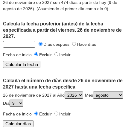
26 de noviembre de 2027 son 474 días a partir de hoy (9 de
agosto de 2026). (Asumiendo el primer día como día 0)
Calcula la fecha posterior (antes) de la fecha
especificada a partir del viernes, 26 de noviembre de
2027.
Días después
Hace días
Fecha de inicio
Excluir
Incluir
Calcula el número de días desde 26 de noviembre de
2027 hasta una fecha específica
26 de noviembre de 2027 al Año
Mes
Día
Fecha de inicio
Excluir
Incluir