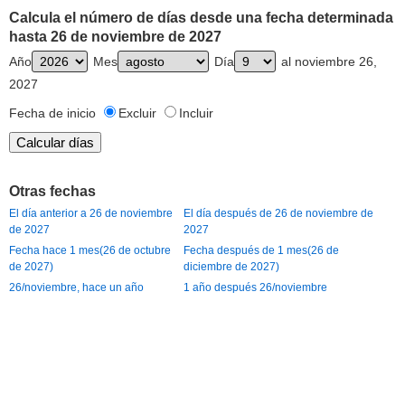
Calcula el número de días desde una fecha determinada
hasta 26 de noviembre de 2027
Año
Mes
Día
al noviembre 26,
2027
Fecha de inicio
Excluir
Incluir
Otras fechas
El día anterior a 26 de noviembre
El día después de 26 de noviembre de
de 2027
2027
Fecha hace 1 mes(26 de octubre
Fecha después de 1 mes(26 de
de 2027)
diciembre de 2027)
26/noviembre, hace un año
1 año después 26/noviembre