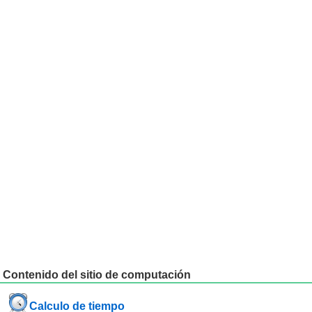
Contenido del sitio de computación
Calculo de tiempo