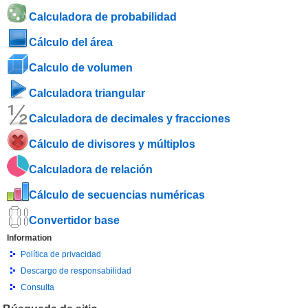
Calculadora de probabilidad
Cálculo del área
Calculo de volumen
Calculadora triangular
Calculadora de decimales y fracciones
Cálculo de divisores y múltiplos
Calculadora de relación
Cálculo de secuencias numéricas
Convertidor base
Information
Política de privacidad
Descargo de responsabilidad
Consulta