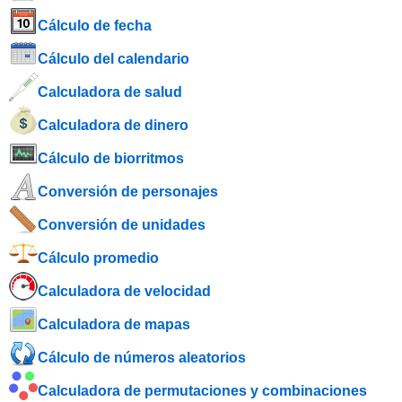
Cálculo de fecha
Cálculo del calendario
Calculadora de salud
Calculadora de dinero
Cálculo de biorritmos
Conversión de personajes
Conversión de unidades
Cálculo promedio
Calculadora de velocidad
Calculadora de mapas
Cálculo de números aleatorios
Calculadora de permutaciones y combinaciones