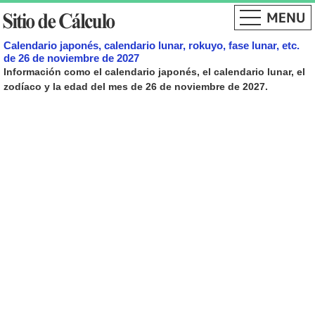
Calendario japonés, calendario lunar, rokuyo, fase lunar, etc.
de 26 de noviembre de 2027
Información como el calendario japonés, el calendario lunar, el
zodíaco y la edad del mes de 26 de noviembre de 2027.